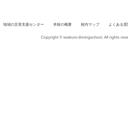
地域の災害支援センター
本校の概要
校内マップ
よくある質
Copyright © iwakuni-drivingschool, All rights res