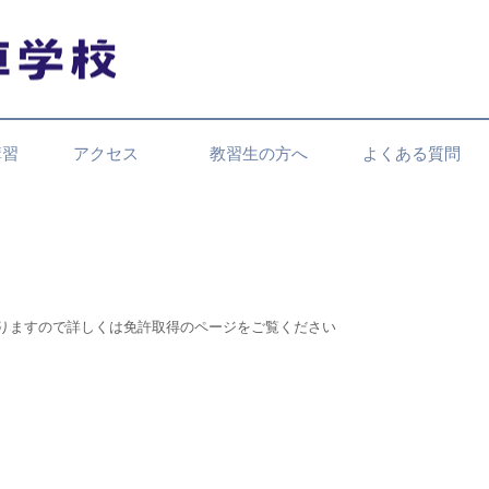
講習
アクセス
教習生の方へ
よくある質問
なりますので詳しくは免許取得のページをご覧ください