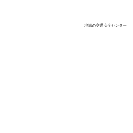
地域の交通安全センター