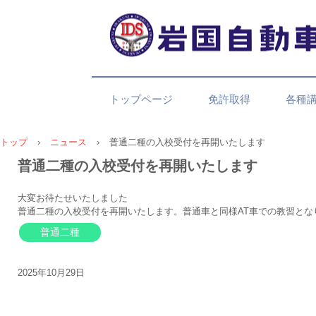
トップページ
免許取得
各種
トップ
›
ニュース
›
普通二種の入校受付を再開いたします
普通二種の入校受付を再開いたします
大変お待たせいたしました
普通二種の入校受付を再開いたします。普通車と同様AT車での教習と
普通二種
2025年10月29日