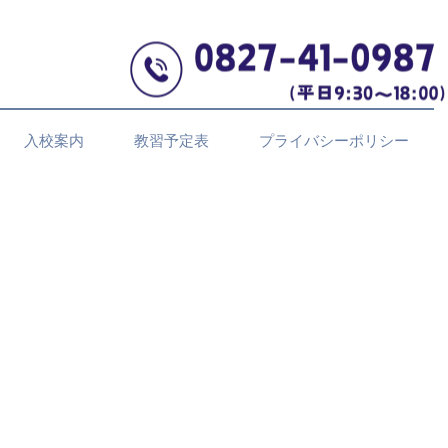
入校案内
教習予定表
プライバシーポリシー