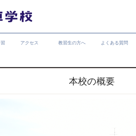
講習
アクセス
教習生の方へ
よくある質問
本校の概要