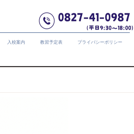
入校案内
教習予定表
プライバシーポリシー