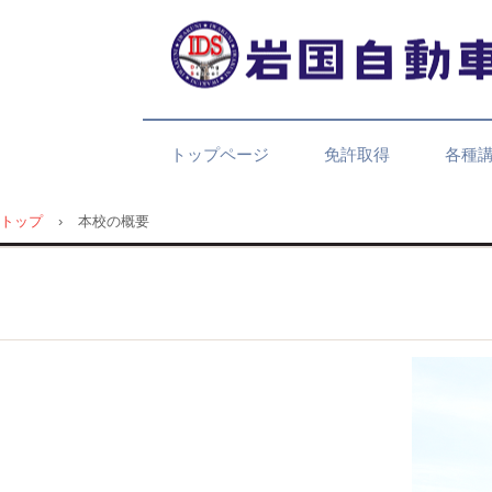
トップページ
免許取得
各種
トップ
›
本校の概要